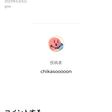
2023年5月6日
give
投稿者
投稿者
chikasooooon