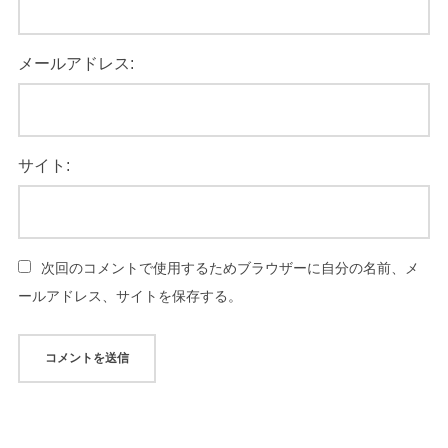
メールアドレス:
サイト:
次回のコメントで使用するためブラウザーに自分の名前、メ
ールアドレス、サイトを保存する。