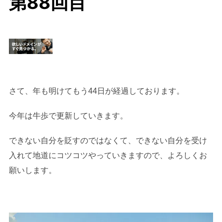
第88回目
さて、年も明けてもう44日が経過しております。
今年は牛歩で更新していきます。
できない自分を貶すのではなくて、できない自分を受け
入れて地道にコツコツやっていきますので、よろしくお
願いします。