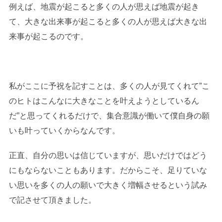
例えば、地震が起こると多くの人が思えば地震が起き
て、大きな出来事が起こると多くの人が思えば大きな出
来事が起こるのです。
私がここに予祝を記すことは、多くの人が見てくれて”こ
のヒトはこんなに大きなことを叶えようとしているん
だ”と思ってくれるだけで、集合意識が働いて僕自身の願
いも叶っていくからなんです。
正直、自分の思いは信じていますが、思いだけではどう
にもならないこともあります。だからこそ、足りていな
い思いを多くの人の願いで大きく増幅させるという試み
で記させて頂きました。