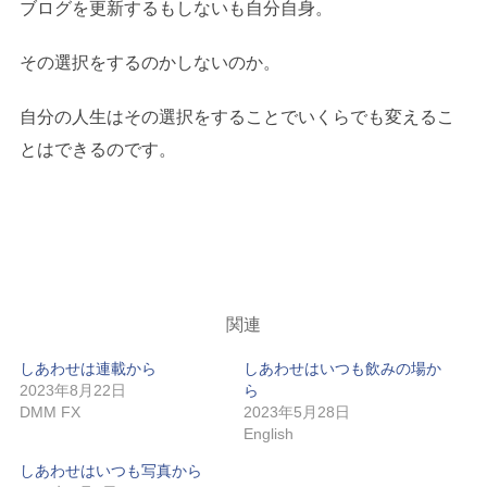
ブログを更新するもしないも自分自身。
その選択をするのかしないのか。
自分の人生はその選択をすることでいくらでも変えるこ
とはできるのです。
関連
しあわせは連載から
しあわせはいつも飲みの場か
2023年8月22日
ら
DMM FX
2023年5月28日
English
しあわせはいつも写真から