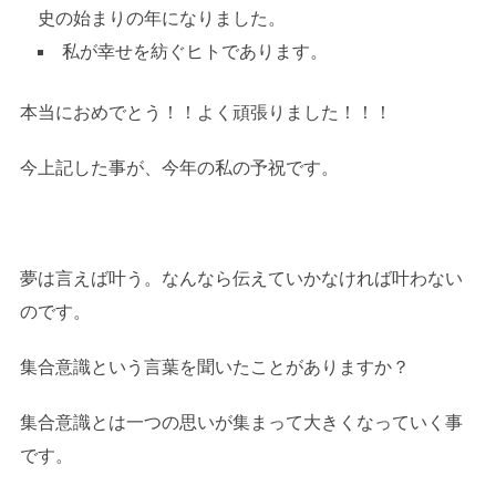
史の始まりの年になりました。
私が幸せを紡ぐヒトであります。
本当におめでとう！！よく頑張りました！！！
今上記した事が、今年の私の予祝です。
夢は言えば叶う。なんなら伝えていかなければ叶わない
のです。
集合意識という言葉を聞いたことがありますか？
集合意識とは一つの思いが集まって大きくなっていく事
です。