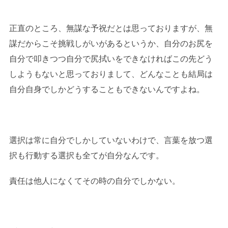
正直のところ、無謀な予祝だとは思っておりますが、無
謀だからこそ挑戦しがいがあるというか、自分のお尻を
自分で叩きつつ自分で尻拭いをできなければこの先どう
しようもないと思っておりまして、どんなことも結局は
自分自身でしかどうすることもできないんですよね。
選択は常に自分でしかしていないわけで、言葉を放つ選
択も行動する選択も全てが自分なんです。
責任は他人になくてその時の自分でしかない。