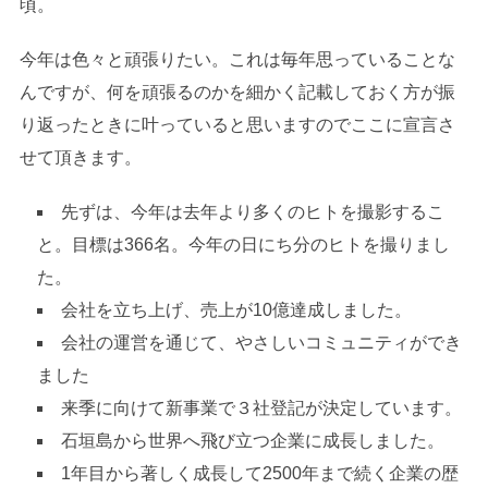
頃。
今年は色々と頑張りたい。これは毎年思っていることな
んですが、何を頑張るのかを細かく記載しておく方が振
り返ったときに叶っていると思いますのでここに宣言さ
せて頂きます。
先ずは、今年は去年より多くのヒトを撮影するこ
と。目標は366名。今年の日にち分のヒトを撮りまし
た。
会社を立ち上げ、売上が10億達成しました。
会社の運営を通じて、やさしいコミュニティができ
ました
来季に向けて新事業で３社登記が決定しています。
石垣島から世界へ飛び立つ企業に成長しました。
1年目から著しく成長して2500年まで続く企業の歴