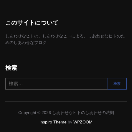
このサイトについて
しあわせなヒトの、しあわせなヒトによる、しあわせなヒトのた
めのしあわせなブログ
検索
検
検索
索:
Copyright © 2026 しあわせなヒトのしあわせの法則
Inspiro Theme
by
WPZOOM