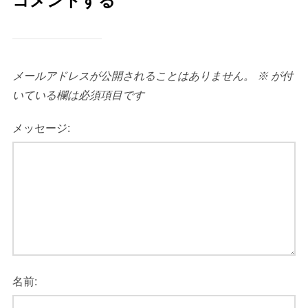
コメントする
メールアドレスが公開されることはありません。
※
が付
いている欄は必須項目です
メッセージ:
名前: