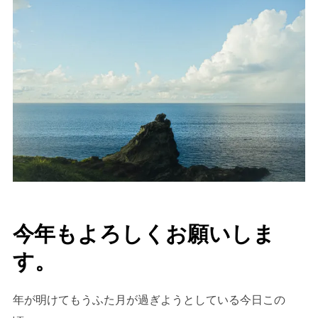
今年もよろしくお願いしま
す。
年が明けてもうふた月が過ぎようとしている今日この