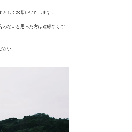
よろしくお願いいたします。
合わないと思った方は遠慮なくご
ださい。