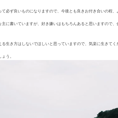
って必ず良いものになりますので、今後とも良きお付き合いの程、
を主に書いていますが、好き嫌いはもちろんあると思いますので、
える生き方はしないでほしいと思っていますので、気楽に生きてく
しょう。