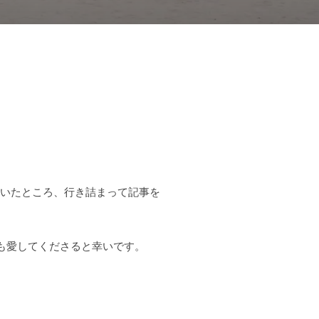
ていたところ、行き詰まって記事を
も愛してくださると幸いです。