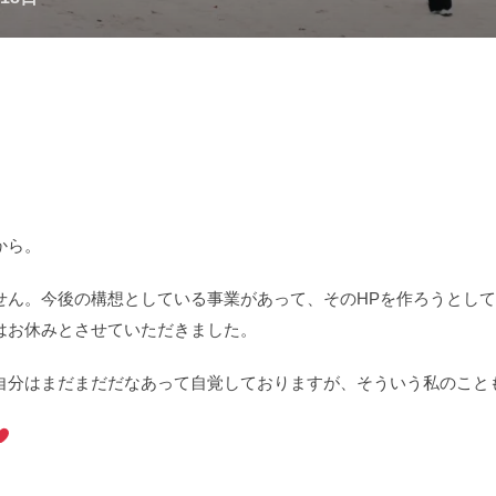
から。
せん。今後の構想としている事業があって、そのHPを作ろうとし
はお休みとさせていただきました。
自分はまだまだだなあって自覚しておりますが、そういう私のこと