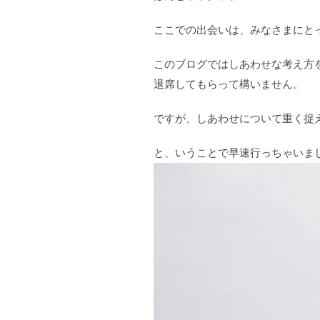
ここでの出会いは、みなさまにと
このブログではしあわせな考え方
退席してもらって構いません。
ですが、しあわせについて重く捉
と、いうことで早速行っちゃいま