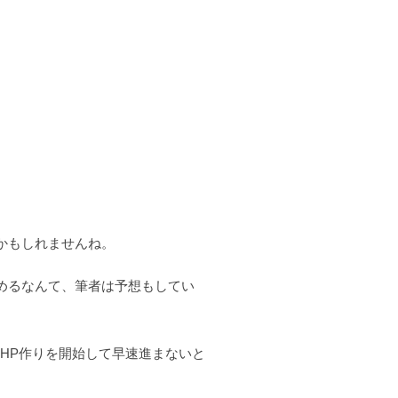
かもしれませんね。
めるなんて、筆者は予想もしてい
HP作りを開始して早速進まないと