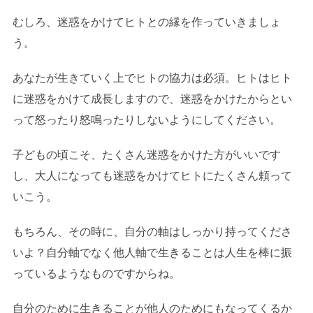
むしろ、迷惑をかけてヒトとの縁を作っていきましょ
う。
あなたが生きていく上でヒトの協力は必須。ヒトはヒト
に迷惑をかけて成長しますので、迷惑をかけたからとい
って怒ったり怒鳴ったりしないようにしてください。
子どもの頃こそ、たくさん迷惑をかけた方がいいです
し、大人になっても迷惑をかけてヒトにたくさん頼って
いこう。
もちろん、その時に、自分の軸はしっかり持ってくださ
いよ？自分軸でなく他人軸で生きることは人生を棒に振
っているようなものですからね。
自分のために生きることが他人のためにもなってくるか