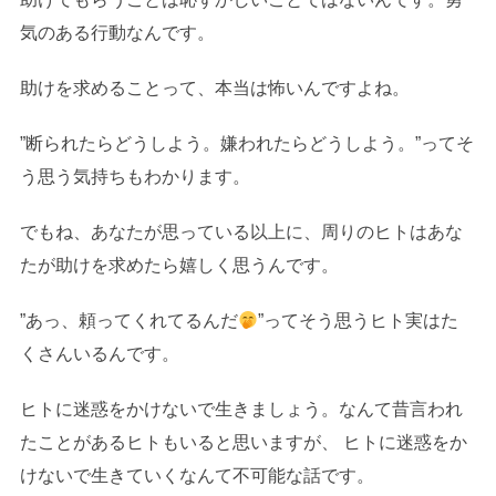
気のある行動なんです。
助けを求めることって、本当は怖いんですよね。
”断られたらどうしよう。嫌われたらどうしよう。”ってそ
う思う気持ちもわかります。
でもね、あなたが思っている以上に、周りのヒトはあな
たが助けを求めたら嬉しく思うんです。
”あっ、頼ってくれてるんだ
”ってそう思うヒト実はた
くさんいるんです。
ヒトに迷惑をかけないで生きましょう。なんて昔言われ
たことがあるヒトもいると思いますが、 ヒトに迷惑をか
けないで生きていくなんて不可能な話です。