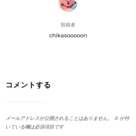
投稿者
chikasooooon
コメントする
メールアドレスが公開されることはありません。
※
が付
いている欄は必須項目です