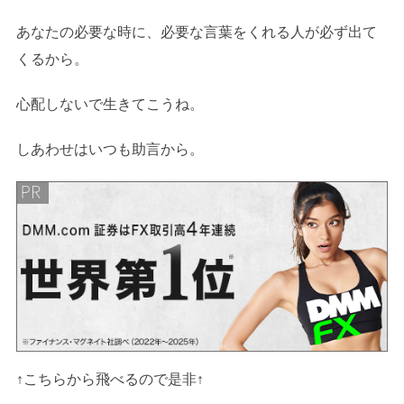
あなたの必要な時に、必要な言葉をくれる人が必ず出て
くるから。
心配しないで生きてこうね。
しあわせはいつも助言から。
↑こちらから飛べるので是非↑