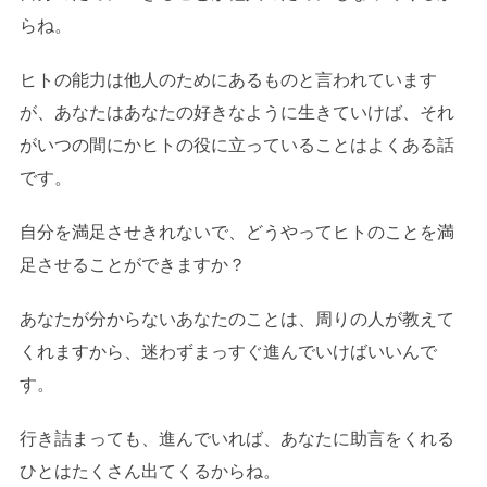
らね。
ヒトの能力は他人のためにあるものと言われています
が、あなたはあなたの好きなように生きていけば、それ
がいつの間にかヒトの役に立っていることはよくある話
です。
自分を満足させきれないで、どうやってヒトのことを満
足させることができますか？
あなたが分からないあなたのことは、周りの人が教えて
くれますから、迷わずまっすぐ進んでいけばいいんで
す。
行き詰まっても、進んでいれば、あなたに助言をくれる
ひとはたくさん出てくるからね。