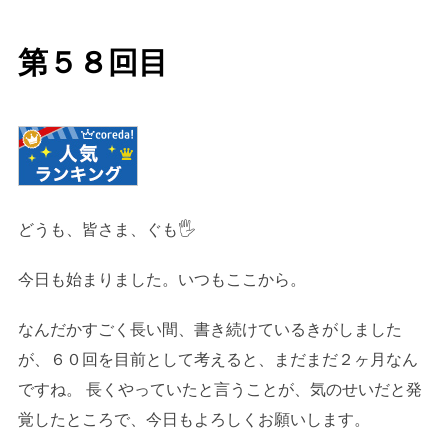
日:
第５８回目
どうも、皆さま、ぐも🖐️
今日も始まりました。いつもここから。
なんだかすごく長い間、書き続けているきがしました
が、６０回を目前として考えると、まだまだ２ヶ月なん
ですね。 長くやっていたと言うことが、気のせいだと発
覚したところで、今日もよろしくお願いします。