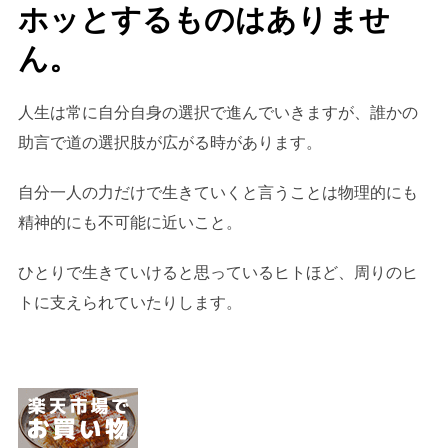
ホッとするものはありませ
ん。
人生は常に自分自身の選択で進んでいきますが、誰かの
助言で道の選択肢が広がる時があります。
自分一人の力だけで生きていくと言うことは物理的にも
精神的にも不可能に近いこと。
ひとりで生きていけると思っているヒトほど、周りのヒ
トに支えられていたりします。