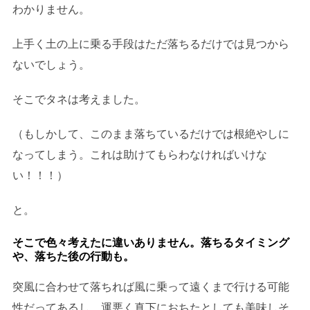
わかりません。
上手く土の上に乗る手段はただ落ちるだけでは見つから
ないでしょう。
そこでタネは考えました。
（もしかして、このまま落ちているだけでは根絶やしに
なってしまう。これは助けてもらわなければいけな
い！！！）
と。
そこで色々考えたに違いありません。落ちるタイミング
や、落ちた後の行動も。
突風に合わせて落ちれば風に乗って遠くまで行ける可能
性だってあるし、運悪く真下におちたとしても美味しそ