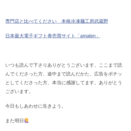
専門店と比べてください 本格冷凍麺工房武蔵野
日本最大電子ギフト券売買サイト「amaten」
いつも読んで下さりありがとうございます。ここまで読
んでくださった方、途中まで読んだかた、広告をポチッ
としてくださった方、本当に感謝してます。ありがとう
ございます。
今日もしあわせに生きよう。
また明日