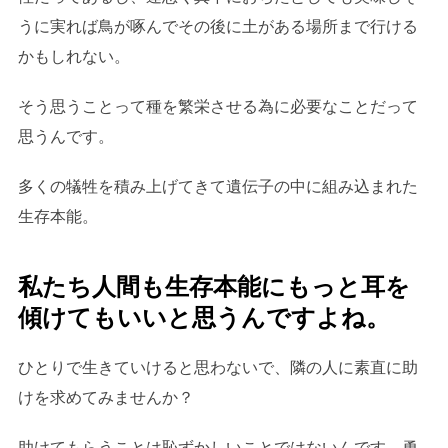
うに実れば鳥が啄んでその後に土がある場所まで行ける
かもしれない。
そう思うことって種を繁栄させる為に必要なことだって
思うんです。
多くの犠牲を積み上げてきて遺伝子の中に組み込まれた
生存本能。
私たち人間も生存本能にもっと耳を
傾けてもいいと思うんですよね。
ひとりで生きていけると思わないで、隣の人に素直に助
けを求めてみませんか？
助けてもらうことは恥ずかしいことではないんです。勇