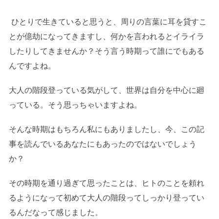
ひとりで生きていると思うと、周りの言葉に耳を貸すこ
とが億劫になってきますし、何かを言われるとイライラ
したりしてきませんか？そう言う時期って誰にでもある
んですよね。
大人の階段登っている気がして、世界は自分を中心に廻
っている。そう思っちゃいますよね。
そんな時期はもちろん私にもありましたし、今、この記
事を読んでいるあなたにもあったのではないでしょう
か？
その時期を通り過ぎて思ったことは、ヒトのことを頼れ
るようになって初めて大人の階段ってしっかり登ってい
るんだなって感じました。