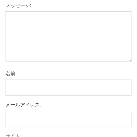
メッセージ:
名前:
メールアドレス:
サイト: