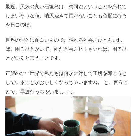
最近、天気の良い石垣島は、梅雨だということを忘れて
しまいそうな程、晴天続きで雨がないことも心配になる
今日この頃。
世界の理とは面白いもので、晴れると喜ぶひともいれ
ば、困るひとがいて、雨だと喜ぶヒトもいれば、困るひ
とがいると言うことです。
正解のない世界で私たちは何かに対して正解を導こうと
していることがおかしくなっちゃいますね。 と、言うこ
とで、早速行っちゃいましょう。