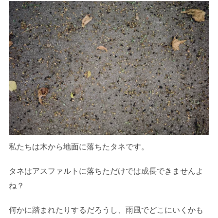
私たちは木から地面に落ちたタネです。
タネはアスファルトに落ちただけでは成長できませんよ
ね？
何かに踏まれたりするだろうし、雨風でどこにいくかも