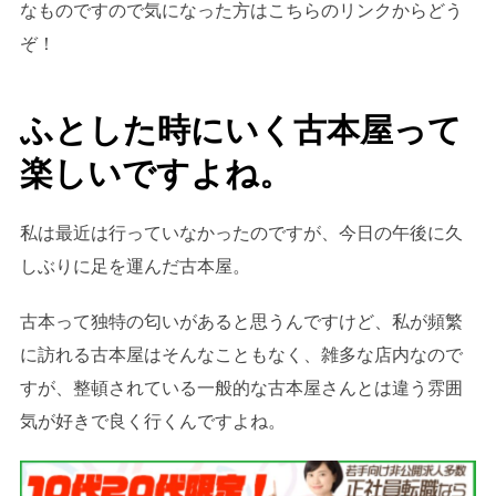
なものですので気になった方はこちらのリンクからどう
ぞ！
ふとした時にいく古本屋って
楽しいですよね。
私は最近は行っていなかったのですが、今日の午後に久
しぶりに足を運んだ古本屋。
古本って独特の匂いがあると思うんですけど、私が頻繁
に訪れる古本屋はそんなこともなく、雑多な店内なので
すが、整頓されている一般的な古本屋さんとは違う雰囲
気が好きで良く行くんですよね。