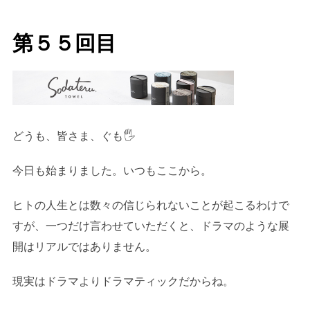
日:
第５５回目
どうも、皆さま、ぐも🖐️
今日も始まりました。いつもここから。
ヒトの人生とは数々の信じられないことが起こるわけで
すが、一つだけ言わせていただくと、ドラマのような展
開はリアルではありません。
現実はドラマよりドラマティックだからね。