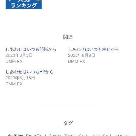
関連
しあわせはいつも開拓から
しあわせはいつも幸せから
2023年8月3日
2023年8月9日
DMM FX
DMM FX
しあわせはいつもHPから
2023年6月18日
DMM FX
タグ