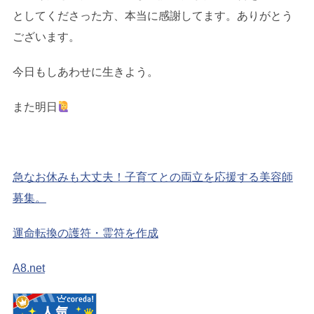
としてくださった方、本当に感謝してます。ありがとう
ございます。
今日もしあわせに生きよう。
また明日
急なお休みも大丈夫！子育てとの両立を応援する美容師
募集。
運命転換の護符・霊符を作成
A8.net