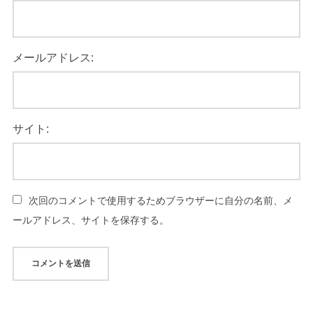
メールアドレス:
サイト:
次回のコメントで使用するためブラウザーに自分の名前、メ
ールアドレス、サイトを保存する。