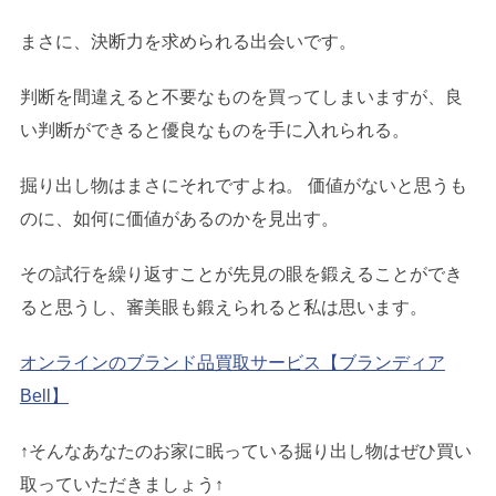
まさに、決断力を求められる出会いです。
判断を間違えると不要なものを買ってしまいますが、良
い判断ができると優良なものを手に入れられる。
掘り出し物はまさにそれですよね。 価値がないと思うも
のに、如何に価値があるのかを見出す。
その試行を繰り返すことが先見の眼を鍛えることができ
ると思うし、審美眼も鍛えられると私は思います。
オンラインのブランド品買取サービス【ブランディア
Bell】
↑そんなあなたのお家に眠っている掘り出し物はぜひ買い
取っていただきましょう↑