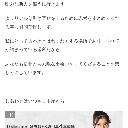
断力決断力を鍛えに行きます。
よりリアルな引き寄せをするために思考をまとめてくれ
る本も瞬間で探します。
私にとって古本屋とはわくわくする場所であり、すべて
が詰まっている場所だから。
あなたも是非とも素敵な出会いをしてくださることを楽
しみにしています。
しあわせはいつも古本屋から。