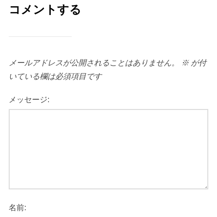
コメントする
メールアドレスが公開されることはありません。
※
が付
いている欄は必須項目です
メッセージ:
名前: