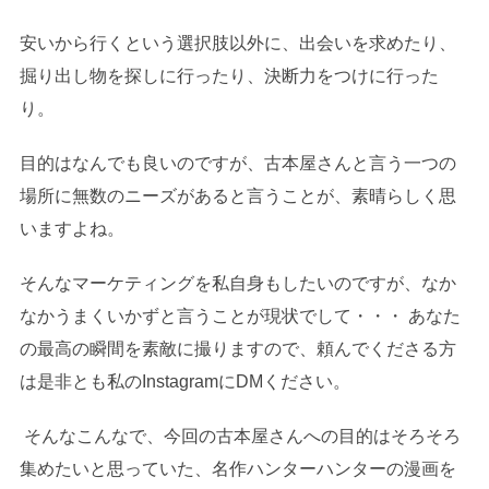
安いから行くという選択肢以外に、出会いを求めたり、
掘り出し物を探しに行ったり、決断力をつけに行った
り。
目的はなんでも良いのですが、古本屋さんと言う一つの
場所に無数のニーズがあると言うことが、素晴らしく思
いますよね。
そんなマーケティングを私自身もしたいのですが、なか
なかうまくいかずと言うことが現状でして・・・ あなた
の最高の瞬間を素敵に撮りますので、頼んでくださる方
は是非とも私のInstagramにDMください。
そんなこんなで、今回の古本屋さんへの目的はそろそろ
集めたいと思っていた、名作ハンターハンターの漫画を