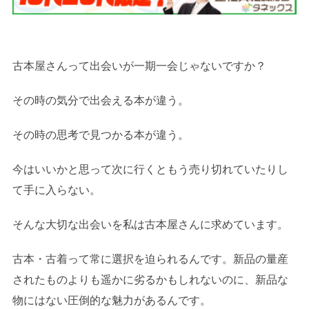
古本屋さんって出会いが一期一会じゃないですか？
その時の気分で出会える本が違う。
その時の思考で見つかる本が違う。
今はいいかと思って次に行くともう売り切れていたりし
て手に入らない。
そんな大切な出会いを私は古本屋さんに求めています。
古本・古着って常に選択を迫られるんです。新品の量産
されたものよりも遥かに劣るかもしれないのに、新品な
物にはない圧倒的な魅力があるんです。