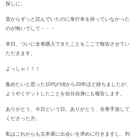
探しに。
昔からずっと読んでいたのに単行本を持っていなかった
のが悔いでして・・・
本日、ついに全巻購入できたことをここで報告させてい
ただきます。
よっしゃ！！！
集めたいと思った10代の頃から20年ほど経ちましたが、
ようやくゲットしたことを自分自身にも報告します。
ありがとう、今日という日。ありがとう、全巻手放して
くださった方。
私はこれからも古本屋に出会いを求めに行きますし、判