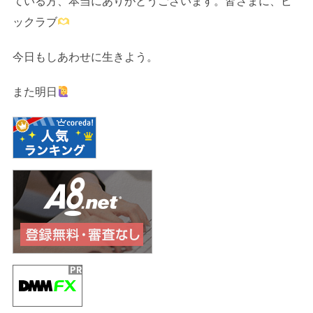
ている方、本当にありがとうございます。皆さまに、ビ
ックラブ
今日もしあわせに生きよう。
また明日