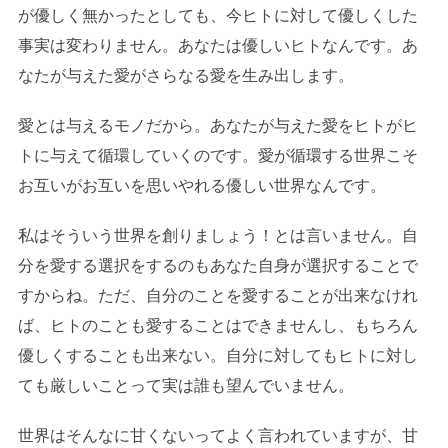
が優しく無かったとしても、今ヒトに対して優しくした
事実は変わりません。あなたは優しいヒトなんです。あ
なたが与えた愛がさらなる愛を生み出します。
愛とは与えるモノだから。あなたが与えた愛をヒトがヒ
トに与えて循環していくのです。愛が循環する世界こそ
お互いがお互いを思いやれる優しい世界なんです。
私はそういう世界を創りましょう！とは言いません。自
分を愛する選択をするのもあなた自身が選択することで
すからね。ただ、自分のことを愛することが出来なけれ
ば、ヒトのことも愛することはできませんし、もちろん
優しくすることも出来ない。自分に対してもヒトに対し
ても厳しいことって実は誰も望んでいません。
世界はそんなに甘くないってよく言われていますが、甘