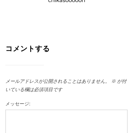
chikasooooon
コメントする
メールアドレスが公開されることはありません。
※
が付
いている欄は必須項目です
メッセージ: