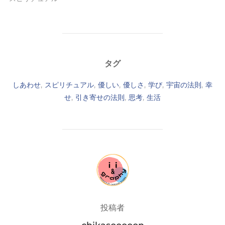
タグ
しあわせ
,
スピリチュアル
,
優しい
,
優しさ
,
学び
,
宇宙の法則
,
幸
せ
,
引き寄せの法則
,
思考
,
生活
投稿者
投稿者