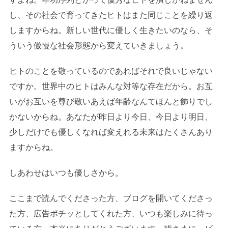
し、その社会で育ってきたヒトはまた同じことを繰り返
しますからね。新しい世代に優しく生きたいのなら、そ
ういう傲慢な社会形態から変えていきましょう。
ヒトのことを敬っているのであればそれで良いじゃない
ですか。世界中のヒトはみんな対等な存在だから。お互
いがお互いを尊び敬いあえば年齢なんてほんと飾りでし
かないからね。あなたが昨日より今日、今日より明日、
少しだけでも優しくなれば変えれる未来はたくさんあり
ますからね。
しあわせはいつも優しさから。
ここまで読んでくださった方、ブログを開いてくださっ
た方、広告ポチッとしてくれた方、いつも楽しみに待っ