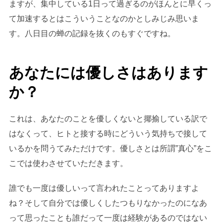
ますが、集中している1日って過ぎるのがほんとに早くっ
て加速するとはこういうことなのかとしみじみ思いま
す。八日目の蝉の記録を抜くのもすぐですね。
あなたには優しさはあります
か？
これは、あなたのことを優しくないと揶揄している訳で
はなくって、ヒトと接する時にどういう気持ちで接して
いるかを問うてみただけです。優しさとは所謂”真心”をこ
こでは使わさせていただきます。
誰でも一度は優しいって言われたことってありますよ
ね？そして自分では優しくしたつもりなかったのになあ
って思ったことも誰だって一度は経験があるのではない