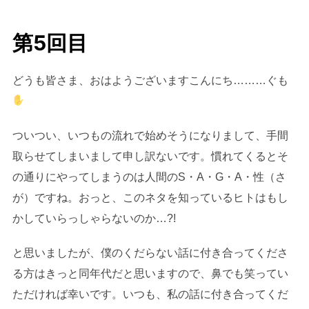
日:
第5回目
どうも皆さま、おはようございますこんにち………ぐも
ついつい、いつもの流れで始めそうになりまして、手間
取らせてしまいまして申し訳ないです。慣れてくるとそ
の通りにやってしまうのは人間のS・A・G・A・性（さ
が）ですね。おっと、このネタを知っているヒトはもし
かしていらっしゃらないのか…?!
と思いましたが、僕のくだらない話に付き合ってくださ
る方はきっと同年代だと思いますので、鼻でも笑ってい
ただければ幸いです。いつも、私の話に付き合ってくだ