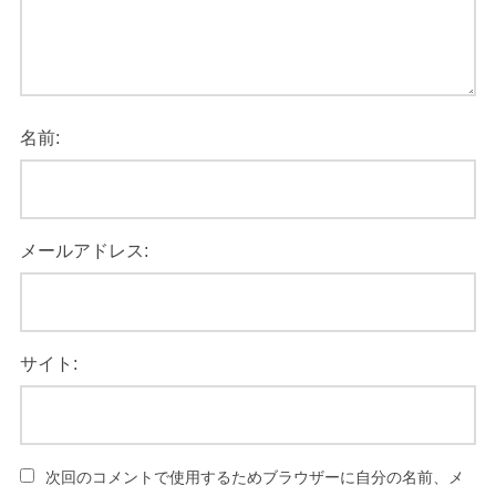
名前:
メールアドレス:
サイト:
次回のコメントで使用するためブラウザーに自分の名前、メ