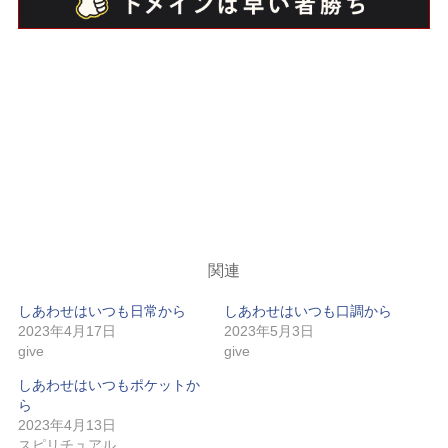
関連
しあわせはいつも日常から
しあわせはいつも口調から
2023年4月17日
2023年5月3日
give
give
しあわせはいつもポケットか
ら
2023年4月13日
スピリチュアル