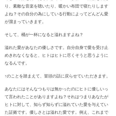
り、素敵な音楽を聴いたり、暖かい布団で寝たりします
よね？その自分の為にしている行動によってどんどん愛
が溜まっていきます。
そして、桶が一杯になると溢れますよね？
溢れた愛があなたの優しさです。自分自身で愛を受け止
めきれなくなると、ヒトはヒトに尽くそうと思うように
なるんです。
↑のことを踏まえて、冒頭の話に戻らせていただきます。
あなたにはそんなつもりは無かったのにヒトに優しいっ
て言われたことがありますよね？それはつまりあなたが
ヒトに対して、知らず知らずに溢れていた愛を与えてい
た証拠です。優しさとは溢れた愛です。例え、これまで