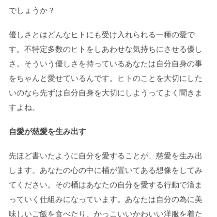
でしょうか？
優しさとはどんなヒトにも受け入れられる一種の愛で
す。不特定多数のヒトをしあわせな気持ちにさせる優し
さ。そういう優しさを持っているあなたは自分自身の事
をちゃんと愛せているんです。ヒトのことを大切にした
いのなら先ずは自分自身を大切にしようってよく聞きま
すよね。
自愛が慈愛を生み出す
先ほど書いたように自分を愛することが、慈愛を生み出
します。あなたの心の中に桶が置いてある想像をしてみ
てください。その桶はあなたの自分を愛する行動で溜ま
っていく仕組みになっています。あなたは自分の為に美
味しいご飯を食べたり、かっこいいかわいい洋服を着た