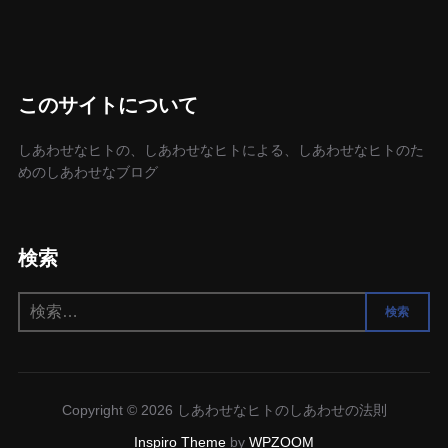
このサイトについて
しあわせなヒトの、しあわせなヒトによる、しあわせなヒトのた
めのしあわせなブログ
検索
検
検索
索:
Copyright © 2026 しあわせなヒトのしあわせの法則
Inspiro Theme
by
WPZOOM