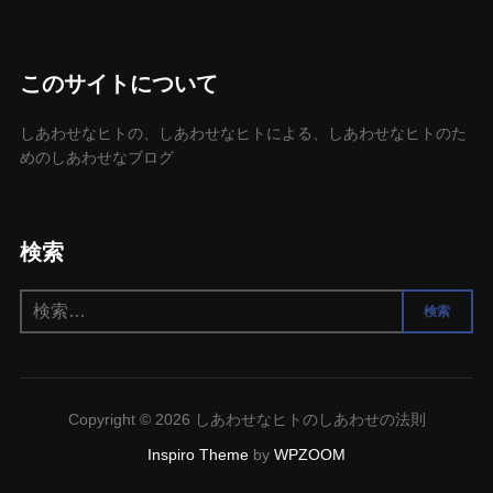
このサイトについて
しあわせなヒトの、しあわせなヒトによる、しあわせなヒトのた
めのしあわせなブログ
検索
検
検索
索:
Copyright © 2026 しあわせなヒトのしあわせの法則
Inspiro Theme
by
WPZOOM